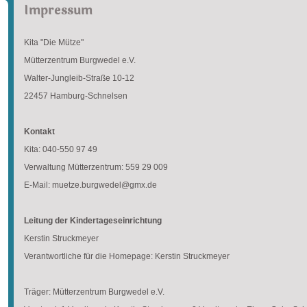
Impressum
Kita "Die Mütze"
Mütterzentrum Burgwedel e.V.
Walter-Jungleib-Straße 10-12
22457 Hamburg-Schnelsen
Kontakt
Kita: 040-550 97 49
Verwaltung Mütterzentrum: 559 29 009
E-Mail: muetze.burgwedel@gmx.de
Leitung der Kindertageseinrichtung
Kerstin Struckmeyer
Verantwortliche für die Homepage: Kerstin Struckmeyer
Träger: Mütterzentrum Burgwedel e.V.