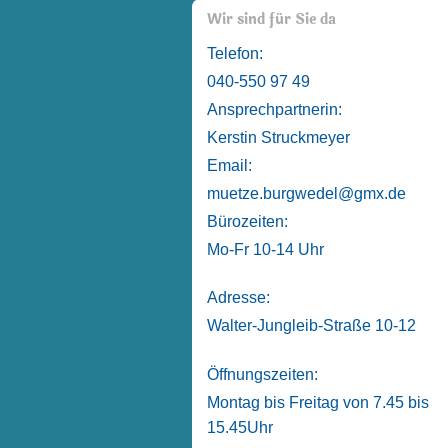
Wir sind für Sie da
Telefon:
040-550 97 49
Ansprechpartnerin:
Kerstin Struckmeyer
Email:
muetze.burgwedel@gmx.de
Bürozeiten:
Mo-Fr 10-14 Uhr
Adresse:
Walter-Jungleib-Straße 10-12
Öffnungszeiten:
Montag bis Freitag von 7.45 bis
15.45Uhr