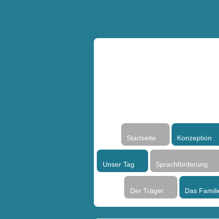
Startseite
Konzeption
Unser Tag
Sprachförderung
Der Träger
Das Famili