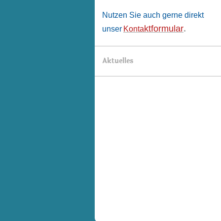
Nutzen Sie auch gerne direkt
ktformular
.
unser
Konta
Aktuelles