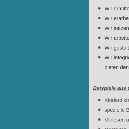
Wir ermitt
Wir erarbe
Wir setze
Wir arbeit
Wir gestal
Wir integr
bieten den
Beispiele aus 
Kinderdikt
spezielle 
Vorlesen u